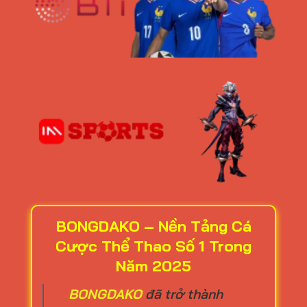
BONGDAKO – Nền Tảng Cá
Cược Thể Thao Số 1 Trong
Năm 2025
BONGDAKO
đã trở thành