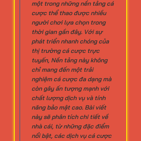
một trong những nền tảng cá
cược thể thao được nhiều
người chơi lựa chọn trong
thời gian gần đây. Với sự
phát triển nhanh chóng của
thị trường cá cược trực
tuyến, Nền tảng này không
chỉ mang đến một trải
nghiệm cá cược đa dạng mà
còn gây ấn tượng mạnh với
chất lượng dịch vụ và tính
năng bảo mật cao. Bài viết
này sẽ phân tích chi tiết về
nhà cái, từ những đặc điểm
nổi bật, các dịch vụ cá cược