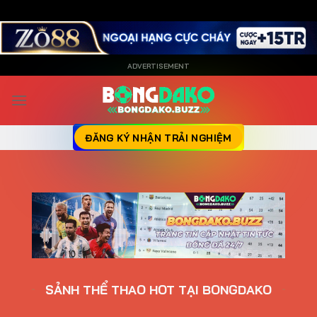
ADVERTISEMENT
Bỏ
qua
nội
dung
ĐĂNG KÝ NHẬN TRẢI NGHIỆM
SẢNH THỂ THAO HOT TẠI BONGDAKO