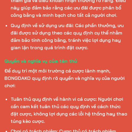
tham gia và điều khoản nhận thưởng rõ ràng. Điều
này giúp đảm bảo rằng các ưu đãi được phân bổ
công bằng và minh bạch cho tất cả người chơi.
Quy định về sử dụng ưu đãi: Các phần thưởng, ưu
đãi được sử dụng theo các quy định cụ thể nhằm
đảm bảo tính công bằng, tránh việc lợi dụng hay
gian lận trong quá trình đặt cược.
Quyền và nghĩa vụ của tân thủ
Để duy trì một môi trường cá cược lành mạnh,
BONGDAKO quy định rõ quyền và nghĩa vụ của người
chơi:
Tuân thủ quy định về hành vi cá cược: Người chơi
cần cam kết tuân thủ các quy định về cách thức
đặt cược, không lợi dụng các lỗi hệ thống hay thao
túng kèo cược.
Chơi có trách nhiệm: Cược thủ có trách nhiệm