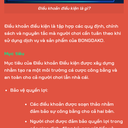
Điều khoản điều kiện là gì?
Điều khoản điều kiện là tập hợp các quy định, chính
sách và nguyên tắc mà người chơi cần tuân theo khi
sử dụng dịch vụ và sản phẩm của BONGDAKO.
Mục tiêu
Mục tiêu của Điều khoản Điều kiện được xây dựng
nhằm tạo ra một môi trường cá cược công bằng và
an toàn cho cả người chơi lẫn nhà cái.
Bảo vệ quyền lợi:
Các điều khoản được soạn thảo nhằm
đảm bảo sự công bằng cho cả hai bên.
Người chơi được đảm bảo quyền lợi trong