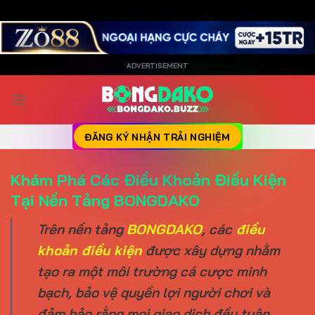
ADVERTISEMENT
Bỏ
qua
nội
dung
ĐĂNG KÝ NHẬN TRẢI NGHIỆM
Khám Phá Các Điều Khoản Điều Kiện
Tại Nền Tảng BONGDAKO
Trên nền tảng
BONGDAKO
, các
điều
khoản điều kiện
được xây dựng nhằm
tạo ra một môi trường cá cược minh
bạch, bảo vệ quyền lợi người chơi và
đảm bảo rằng mọi giao dịch đều tuân