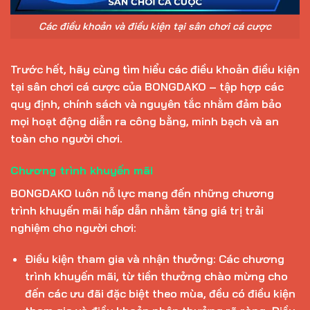
Các điều khoản và điều kiện tại sân chơi cá cược
Trước hết, hãy cùng tìm hiểu các điều khoản điều kiện
tại sân chơi cá cược của BONGDAKO – tập hợp các
quy định, chính sách và nguyên tắc nhằm đảm bảo
mọi hoạt động diễn ra công bằng, minh bạch và an
toàn cho người chơi.
Chương trình khuyến mãi
BONGDAKO luôn nỗ lực mang đến những chương
trình khuyến mãi hấp dẫn nhằm tăng giá trị trải
nghiệm cho người chơi:
Điều kiện tham gia và nhận thưởng: Các chương
trình khuyến mãi, từ tiền thưởng chào mừng cho
đến các ưu đãi đặc biệt theo mùa, đều có điều kiện