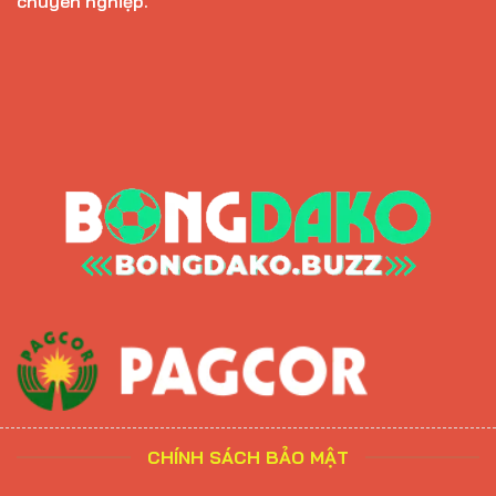
chuyên nghiệp.
CHÍNH SÁCH BẢO MẬT