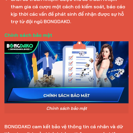
tham gia cá cược một cách có kiểm soát, báo cáo
kịp thời các vấn đề phát sinh để nhận được sự hỗ
trợ từ đội ngũ BONGDAKO.
Chính sách bảo mật
Chính sách bảo mật
BONGDAKO cam kết bảo vệ thông tin cá nhân và dữ