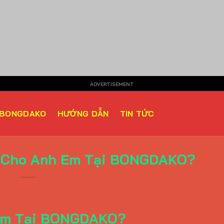
ADVERTISEMENT
 BONGDAKO
HƯỚNG DẪN
TIN TỨC
Gì Cho Anh Em Tại BONGDAKO?
 Em Tại BONGDAKO?