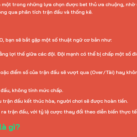
à một trong những lựa chọn được bet thủ ưa chuộng, nhờ
ông qua phân tích trận đấu và thống kê.
O, bạn sẽ bắt gặp một số thuật ngữ cơ bản như:
g lợi thế giữa các đội. Đội mạnh có thể bị chấp một số 
oặc điểm số của trận đấu sẽ vượt qua (Over/Tài) hay khô
 đấu, không tính mức chấp.
 trận đấu kết thúc hòa, người chơi sẽ được hoàn tiền.
 ra trận đấu, với tỷ lệ cược thay đổi theo diễn biến thực tế
là gì?