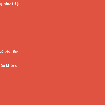
 như tỉ lệ
ài xỉu. Sự
 này không