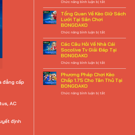
Chức năng bình luận bị tắt
ở
Mấy
Tổng
Năm
Quan
Tổng Quan Về Kèo Giữ Sách
1
Về
Lần
Lưới Tại Sân Chơi
Euro
Tại
BONGDAKO
Mấy
Sân
Chức năng bình luận bị tắt
ở
Năm
Chơi
Tổng
1
BONGDAKO
Quan
Lần
Các Câu Hỏi Về Nhà Cái
Về
Tại
Socolive Tv Giải Đáp Tại
Kèo
BONGDAKO
BONGDAKO
Giữ
Chức năng bình luận bị tắt
ở
Sách
Các
Lưới
Câu
Tại
Phương Pháp Chơi Kèo
Hỏi
Sân
Chấp 1.75 Cho Tân Thủ Tại
và đẳng cấp
Về
Chơi
BONGDAKO
Nhà
BONGDAKO
Chức năng bình luận bị tắt
ở
Cái
Phương
Socolive
tus, AC
Pháp
Tv
Chơi
Giải
Kèo
Đáp
Chấp
Tại
uyết định
1.75
BONGDAKO
Cho
Tân