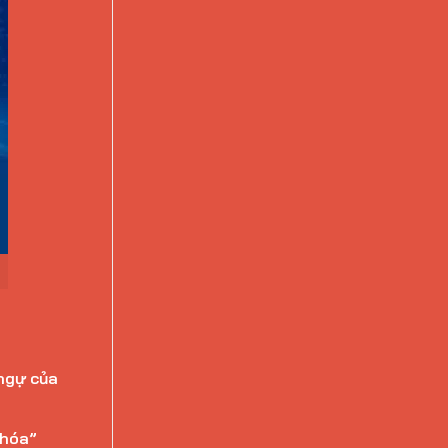
 ngự của
 hóa”