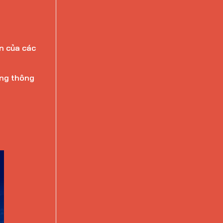
àn của các
ững thông