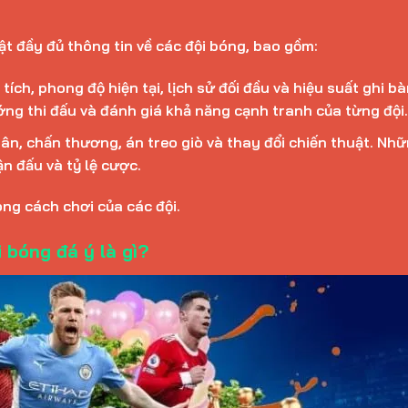
ật đầy đủ thông tin về các đội bóng, bao gồm:
 tích, phong độ hiện tại, lịch sử đối đầu và hiệu suất ghi b
ớng thi đấu và đánh giá khả năng cạnh tranh của từng đội.
 sân, chấn thương, án treo giò và thay đổi chiến thuật. Nh
n đấu và tỷ lệ cược.
ong cách chơi của các đội.
 bóng đá ý là gì?