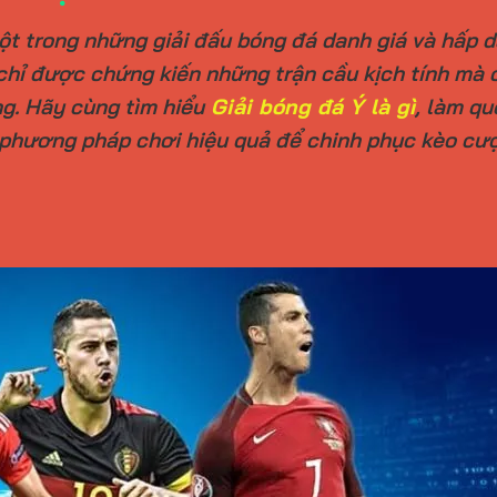
 một trong những giải đấu bóng đá danh giá và hấp 
g chỉ được chứng kiến những trận cầu kịch tính mà 
g. Hãy cùng tìm hiểu
Giải bóng đá Ý là gì
, làm qu
phương pháp chơi hiệu quả để chinh phục kèo cư