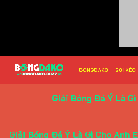
Bỏ
qua
BONGDAKO
SOI KÈO
nội
dung
Giải Bóng Đá Ý Là 
Giải Bóng Đá Ý Là Gì Cho Anh