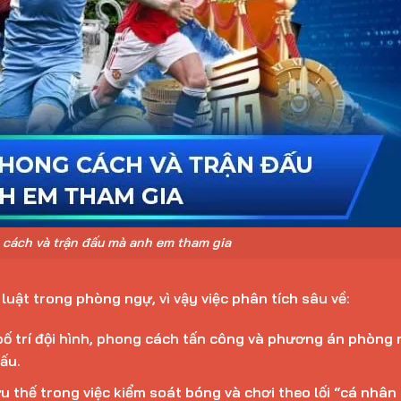
 cách và trận đấu mà anh em tham gia
ỷ luật trong phòng ngự, vì vậy việc phân tích sâu về:
bố trí đội hình, phong cách tấn công và phương án phòng
ấu.
u thế trong việc kiểm soát bóng và chơi theo lối “cá nhân