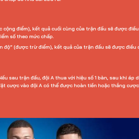
 cộng điểm), kết quả cuối cùng của trận đấu sẽ được điều
iểm số theo mức chấp.
án độ” (được trừ điểm), kết quả của trận đấu sẽ được điều
 Nếu sau trận đấu, đội A thua với hiệu số 1 bàn, sau khi áp
 đặt cược vào đội A có thể được hoàn tiền hoặc thắng cược