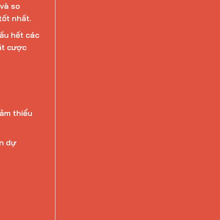
 và so
tốt nhất.
hầu hết các
ặt cược
iảm thiểu
án dự