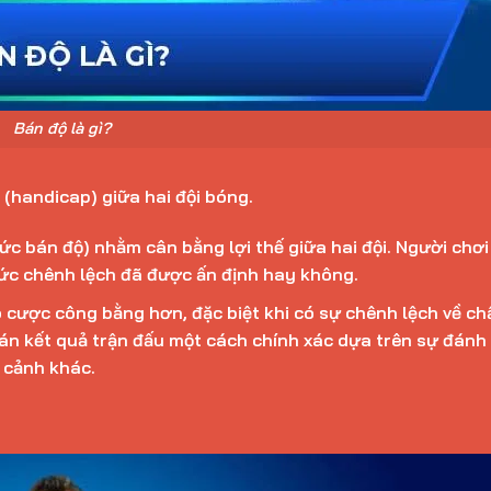
Bán độ là gì?
(handicap) giữa hai đội bóng.
c bán độ) nhằm cân bằng lợi thế giữa hai đội. Người chơi
ức chênh lệch đã được ấn định hay không.
 cược công bằng hơn, đặc biệt khi có sự chênh lệch về ch
oán kết quả trận đấu một cách chính xác dựa trên sự đánh 
 cảnh khác.