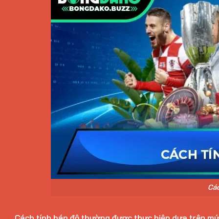
Các
Cách tính bán độ thường được thực hiện dựa trên mứ