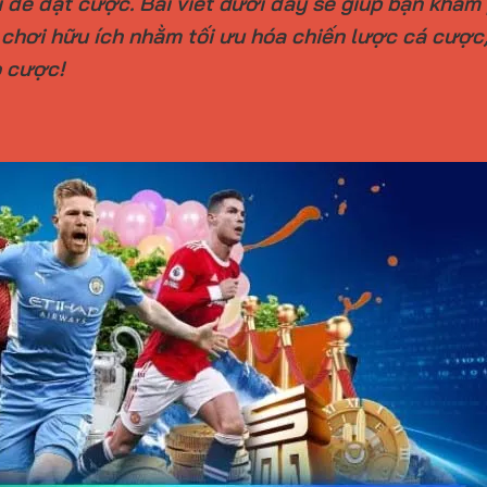
 để đặt cược. Bài viết dưới đây sẽ giúp bạn khám
 chơi hữu ích nhằm tối ưu hóa chiến lược cá cược
o cược!