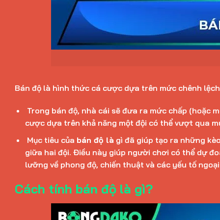
Bán độ là hình thức cá cược dựa trên mức chênh lệch 
Trong bán độ, nhà cái sẽ đưa ra mức chấp (hoặc mứ
cược dựa trên khả năng một đội có thể vượt qua m
Mục tiêu của
bán độ là
gì đã giúp tạo ra những kèo
giữa hai đội. Điều này giúp người chơi có thể dự đ
lưỡng về phong độ, chiến thuật và các yếu tố ngoại
Cách tính bán độ là gì?