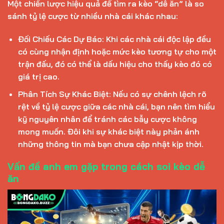
Một chiến lược hiệu quả để tìm ra kèo “dễ ăn” là so
sánh tỷ lệ cược từ nhiều nhà cái khác nhau:
Đối Chiếu Các Dự Báo: Khi các nhà cái độc lập đều
có cùng nhận định hoặc mức kèo tương tự cho một
trận đấu, đó có thể là dấu hiệu cho thấy kèo đó có
giá trị cao.
Phân Tích Sự Khác Biệt: Nếu có sự chênh lệch rõ
rệt về tỷ lệ cược giữa các nhà cái, bạn nên tìm hiểu
kỹ nguyên nhân để tránh các bẫy cược không
mong muốn. Đôi khi sự khác biệt này phản ánh
những thông tin mà bạn chưa cập nhật kịp thời.
Vấn đề anh em gặp trong cách soi kèo dễ
ăn