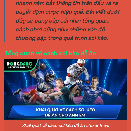
nhanh nắm bắt thông tin trận đấu và ra
quyết định cược hiệu quả. Bài viết dưới
đây sẽ cung cấp cái nhìn tổng quan,
cách chơi cũng như những vấn đề
thường gặp trong quá trình soi kèo.
Tổng quan về cách soi kèo dễ ăn
Khái quát về cách soi kèo dễ ăn cho anh em