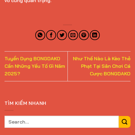
vô cùng quan trọng.
Tuyển Dụng BONGDAKO
Như Thế Nào Là Kèo Thẻ
Cần Những Yếu Tố Gì Năm
Phạt Tại Sân Chơi Cá
2025?
Cược BONGDAKO
TÌM KIẾM NHANH