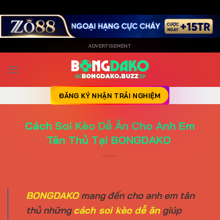
ADVERTISEMENT
Bỏ
qua
nội
dung
ĐĂNG KÝ NHẬN TRẢI NGHIỆM
Cách Soi Kèo Dễ Ăn Cho Anh Em
Tân Thủ Tại BONGDAKO
BONGDAKO
mang đến cho anh em tân
thủ những
cách soi kèo dễ ăn
giúp