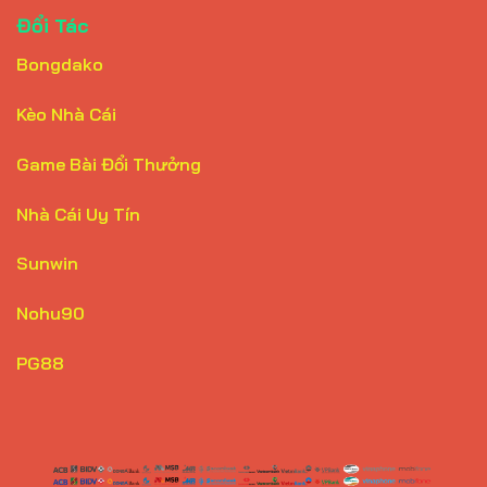
Đổi Tác
Bongdako
Kèo Nhà Cái
Game Bài Đổi Thưởng
Nhà Cái Uy Tín
Sunwin
Nohu90
PG88