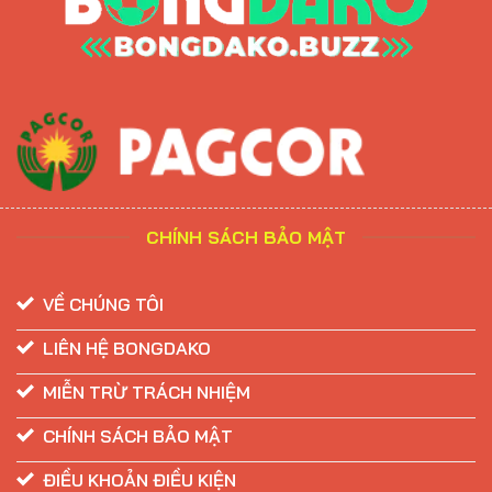
CHÍNH SÁCH BẢO MẬT
VỀ CHÚNG TÔI
LIÊN HỆ BONGDAKO
MIỄN TRỪ TRÁCH NHIỆM
CHÍNH SÁCH BẢO MẬT
ĐIỀU KHOẢN ĐIỀU KIỆN