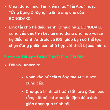
Chọn đúng mục: Tìm kiếm mục “Tải App” hoặc
“Ứng Dụng Di Động” trên trang chủ của
BONGDAKO.
Link tải cho hệ điều hành: Ở mục này, BONGDAKO
cung cấp các liên kết tải ứng dụng phù hợp với cả
hệ điều hành Android và iOS, giúp bạn có thể lựa
chọn đúng phiên bản phù hợp với thiết bị của mình.
Bước 3: Tải App BONGDAKO File Cài Đặt
Đối với Android:
Nhấn vào nút tải xuống file APK được
cung cấp.
Chờ quá trình tải hoàn tất, lưu ý đảm bảo
rằng kết nối internet ổn định để tránh
gián đoạn quá trình tải.