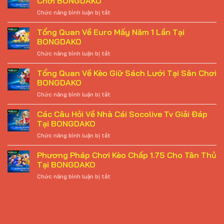
Chơi BONGDAKO
Đá
Em
Chức năng bình luận bị tắt
ở
Lớn
Tại
Tổ
Trên
BONGDAKO?
Chức
Tổng Quan Về Euro Mấy Năm 1 Lần Tại
Thế
Word
Giới
BONGDAKO
Cup
Tại
Chức năng bình luận bị tắt
ở
Mấy
BONGDAKO
Tổng
Năm
Quan
Tổng Quan Về Kèo Giữ Sách Lưới Tại Sân Chơi
1
Về
Lần
BONGDAKO
Euro
Tại
Chức năng bình luận bị tắt
ở
Mấy
Sân
Tổng
Năm
Chơi
Quan
Các Câu Hỏi Về Nhà Cái Socolive Tv Giải Đáp
1
BONGDAKO
Về
Lần
Tại BONGDAKO
Kèo
Tại
Chức năng bình luận bị tắt
ở
Giữ
BONGDAKO
Các
Sách
Câu
Phương Pháp Chơi Kèo Chấp 1.75 Cho Tân Thủ
Lưới
Hỏi
Tại
Tại BONGDAKO
Về
Sân
Chức năng bình luận bị tắt
ở
Nhà
Chơi
Phương
Cái
BONGDAKO
Pháp
Socolive
Chơi
Tv
Kèo
Giải
Chấp
Đáp