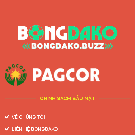
1.75
Tại
Cho
BONGDAKO
Tân
Thủ
Tại
BONGDAKO
CHÍNH SÁCH BẢO MẬT
VỀ CHÚNG TÔI
LIÊN HỆ BONGDAKO